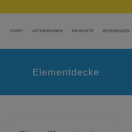
START
UNTERNEHMEN
PRODUKTE
REFERENZEN
Elementdecke