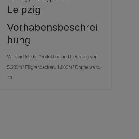
Leipzig
Vorhabensbeschrei
bung
Wir sind für die Produktion und Lieferung von
5.300m² Filigrandecken, 1.800m² Doppelwand,
40