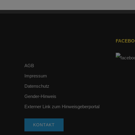
FACEB
AGB
Impressum
Datenschutz
Gender-Hinweis
Externer Link zum Hinweisgeberportal
KONTAKT