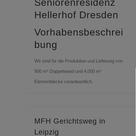
Seniorenresidenz
Hellerhof Dresden
Vorhabensbeschrei
bung
Wir sind für die Produktion und Lieferung von
900 m² Doppelwand und 4.000 m²
Elementdecke verantwortlich.
MFH Gerichtsweg in
Leipzig