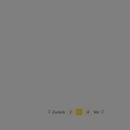
Zurück
2
3
4
Vor