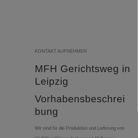
Sie haben Fragen
zu aktuellen
Projekten?
KONTAKT AUFNEHMEN
MFH Gerichtsweg in
Leipzig
Vorhabensbeschrei
bung
Wir sind für die Produktion und Lieferung von