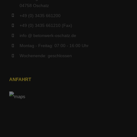
04758 Oschatz
+49 (0) 3435 661200
+49 (0) 3435 661210 (Fax)
info @ betonwerk-oschatz.de
Montag - Freitag: 07:00 - 16:00 Uhr
Wochenende: geschlossen
ANFAHRT