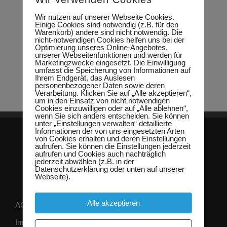
Wir nutzen auf unserer Webseite Cookies.
Einige Cookies sind notwendig (z.B. für den
Warenkorb) andere sind nicht notwendig. Die
nicht-notwendigen Cookies helfen uns bei der
Optimierung unseres Online-Angebotes,
unserer Webseitenfunktionen und werden für
Marketingzwecke eingesetzt. Die Einwilligung
umfasst die Speicherung von Informationen auf
Ihrem Endgerät, das Auslesen
personenbezogener Daten sowie deren
Verarbeitung. Klicken Sie auf „Alle akzeptieren“,
um in den Einsatz von nicht notwendigen
Cookies einzuwilligen oder auf „Alle ablehnen“,
wenn Sie sich anders entscheiden. Sie können
unter „Einstellungen verwalten“ detaillierte
Informationen der von uns eingesetzten Arten
von Cookies erhalten und deren Einstellungen
aufrufen. Sie können die Einstellungen jederzeit
aufrufen und Cookies auch nachträglich
jederzeit abwählen (z.B. in der
Datenschutzerklärung oder unten auf unserer
Webseite).
Alle akzeptieren
AGB
Impressum