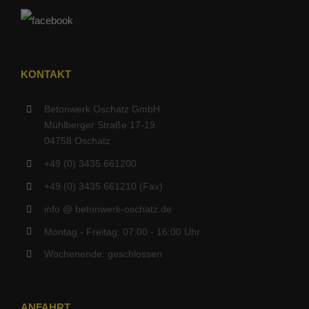
KONTAKT
Betonwerk Oschatz GmbH
Mühlberger Straße 17-19
04758 Oschatz
+49 (0) 3435 661200
+49 (0) 3435 661210 (Fax)
info @ betonwerk-oschatz.de
Montag - Freitag: 07:00 - 16:00 Uhr
Wochenende: geschlossen
ANFAHRT