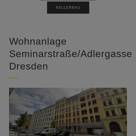
KELLERBAU
Wohnanlage
Seminarstraße/Adlergasse
Dresden