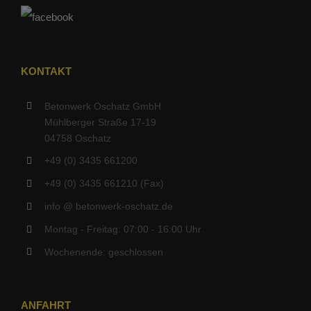
KONTAKT
Betonwerk Oschatz GmbH
Mühlberger Straße 17-19
04758 Oschatz
+49 (0) 3435 661200
+49 (0) 3435 661210 (Fax)
info @ betonwerk-oschatz.de
Montag - Freitag: 07:00 - 16:00 Uhr
Wochenende: geschlossen
ANFAHRT