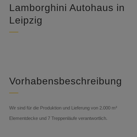
Lamborghini Autohaus in
Leipzig
Vorhabensbeschreibung
Wir sind für die Produktion und Lieferung von 2.000 m²
Elementdecke und 7 Treppenläufe verantwortlich.