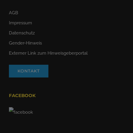
AGB
Impressum
Datenschutz
Gender-Hinweis
Externer Link zum Hinweisgeberportal
KONTAKT
FACEBOOK