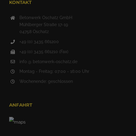
KONTAKT
Betonwerk Oschatz GmbH
Mühlberger Straße 17-19
04758 Oschatz
+49 (0) 3435 661200
+49 (0) 3435 661210 (Fax)
info @ betonwerk-oschatz.de
Montag - Freitag: 07:00 - 16:00 Uhr
Wochenende: geschlossen
ANFAHRT