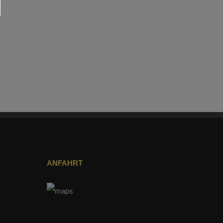
ANFAHRT