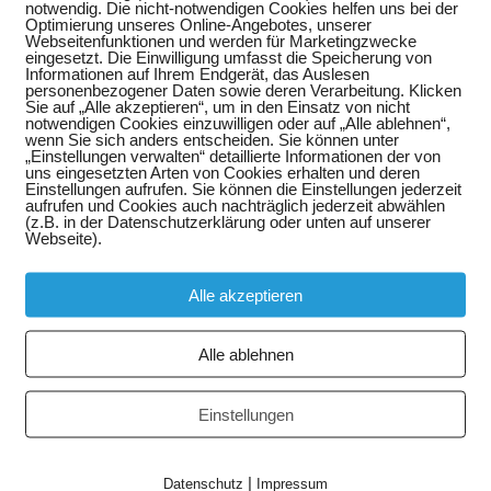
notwendig. Die nicht-notwendigen Cookies helfen uns bei der
Optimierung unseres Online-Angebotes, unserer
Webseitenfunktionen und werden für Marketingzwecke
eingesetzt. Die Einwilligung umfasst die Speicherung von
Informationen auf Ihrem Endgerät, das Auslesen
personenbezogener Daten sowie deren Verarbeitung. Klicken
Sie auf „Alle akzeptieren“, um in den Einsatz von nicht
notwendigen Cookies einzuwilligen oder auf „Alle ablehnen“,
wenn Sie sich anders entscheiden. Sie können unter
„Einstellungen verwalten“ detaillierte Informationen der von
uns eingesetzten Arten von Cookies erhalten und deren
Einstellungen aufrufen. Sie können die Einstellungen jederzeit
aufrufen und Cookies auch nachträglich jederzeit abwählen
(z.B. in der Datenschutzerklärung oder unten auf unserer
Webseite).
Alle akzeptieren
Alle ablehnen
Einstellungen
|
Datenschutz
Impressum