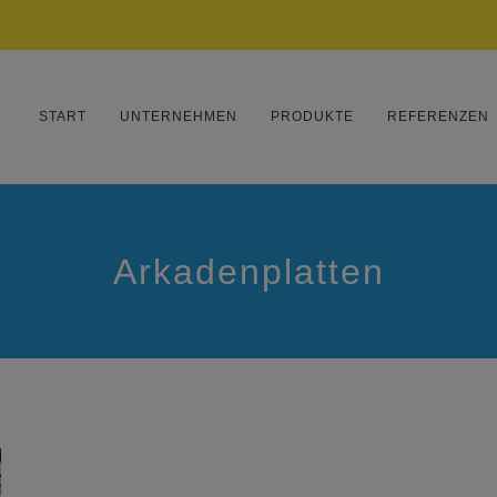
START
UNTERNEHMEN
PRODUKTE
REFERENZEN
Arkadenplatten