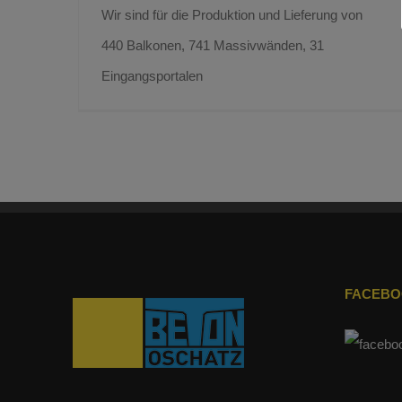
Wir sind für die Produktion und Lieferung von
440 Balkonen, 741 Massivwänden, 31
Eingangsportalen
FACEB