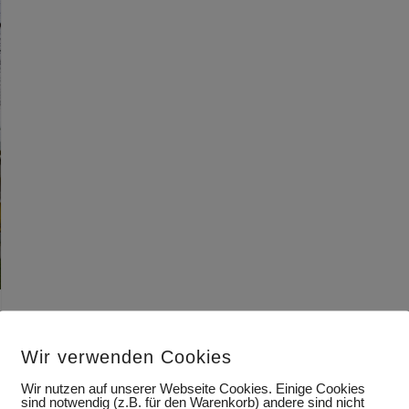
Wir verwenden Cookies
Wir nutzen auf unserer Webseite Cookies. Einige Cookies
sind notwendig (z.B. für den Warenkorb) andere sind nicht