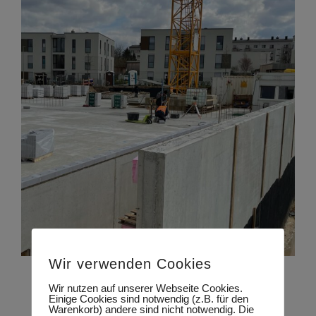
Wir verwenden Cookies
Wir nutzen auf unserer Webseite Cookies.
Einige Cookies sind notwendig (z.B. für den
Warenkorb) andere sind nicht notwendig. Die