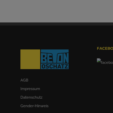
FACEB
AGB
Impressum
Datenschutz
Gender-Hinweis