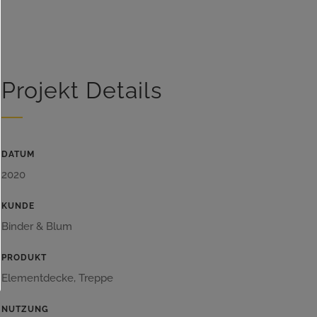
Projekt Details
DATUM
2020
KUNDE
Binder & Blum
PRODUKT
Elementdecke, Treppe
NUTZUNG