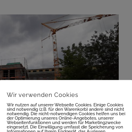
Wir verwenden Cookies
Wir nutzen auf unserer Webseite Cookies. Einige Cookies
sind notwendig (z.B. für den Warenkorb) andere sind nicht
notwendig. Die nicht-notwendigen Cookies helfen uns bei
der Optimierung unseres Online-Angebotes, unserer
Webseitenfunktionen und werden für Marketingzwecke
eingesetzt. Die Einwilligung umfasst die Speicherung von
Informationen auf Ihrem Endgerät, das Auslesen