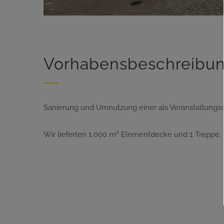
Vorhabensbeschreibu
Sanierung und Umnutzung einer als Veranstaltungso
Wir lieferten 1.000 m² Elementdecke und 1 Treppe.