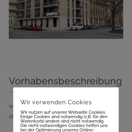
Vorhabensbeschreibung
Wir verwenden Cookies
Wie lieferten 1.800 m² Elementdecke, 9 Treppen und
Wir nutzen auf unserer Webseite Cookies.
Einige Cookies sind notwendig (z.B. für den
16 Balkone.
Warenkorb) andere sind nicht notwendig.
Die nicht-notwendigen Cookies helfen uns
bei der Optimierung unseres Online-