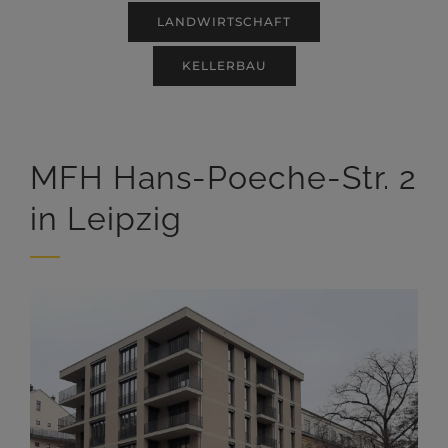
LANDWIRTSCHAFT
KELLERBAU
MFH Hans-Poeche-Str. 2
in Leipzig