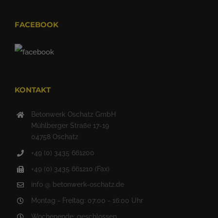
FACEBOOK
KONTAKT
Betonwerk Oschatz GmbH
Mühlberger Straße 17-19
04758 Oschatz
+49 (0) 3435 661200
+49 (0) 3435 661210 (Fax)
info @ betonwerk-oschatz.de
Montag - Freitag: 07:00 - 16:00 Uhr
Wochenende: geschlossen