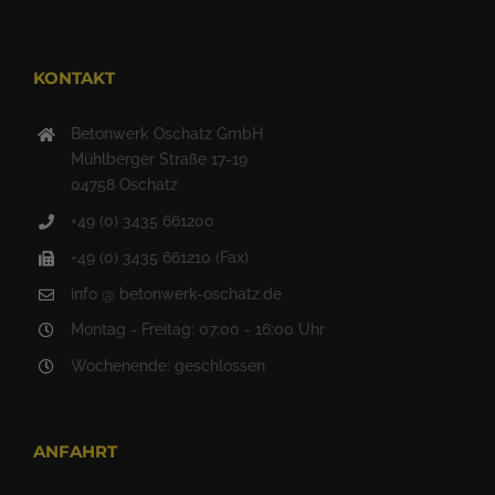
KONTAKT
Betonwerk Oschatz GmbH
Mühlberger Straße 17-19
04758 Oschatz
+49 (0) 3435 661200
+49 (0) 3435 661210 (Fax)
info @ betonwerk-oschatz.de
Montag - Freitag: 07:00 - 16:00 Uhr
Wochenende: geschlossen
ANFAHRT