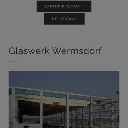
LANDWIRTSCHAFT
KELLERBAU
Glaswerk Wermsdorf