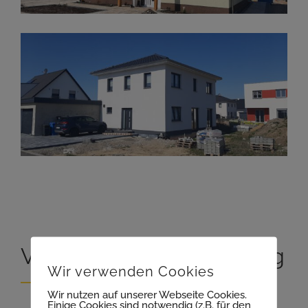
Vorhabensbeschreibung
Wir verwenden Cookies
Wir nutzen auf unserer Webseite Cookies.
Einige Cookies sind notwendig (z.B. für den