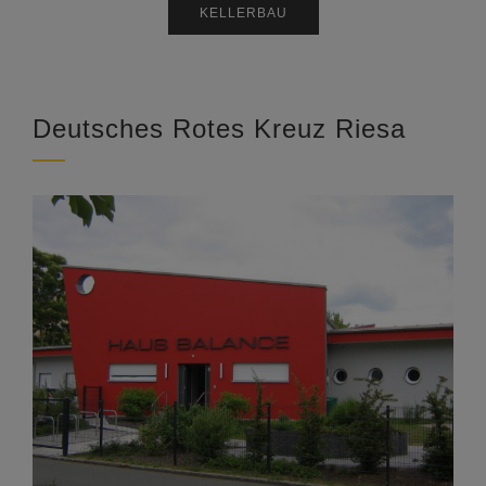
KELLERBAU
Deutsches Rotes Kreuz Riesa