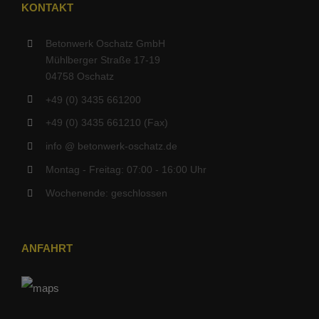
KONTAKT
Betonwerk Oschatz GmbH
Mühlberger Straße 17-19
04758 Oschatz
+49 (0) 3435 661200
+49 (0) 3435 661210 (Fax)
info @ betonwerk-oschatz.de
Montag - Freitag: 07:00 - 16:00 Uhr
Wochenende: geschlossen
ANFAHRT