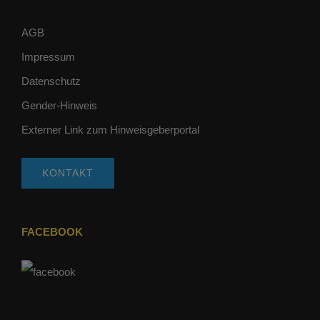
AGB
Impressum
Datenschutz
Gender-Hinweis
Externer Link zum Hinweisgeberportal
KONTAKT
FACEBOOK