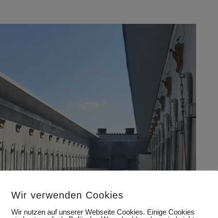
Wir verwenden Cookies
Wir nutzen auf unserer Webseite Cookies. Einige Cookies