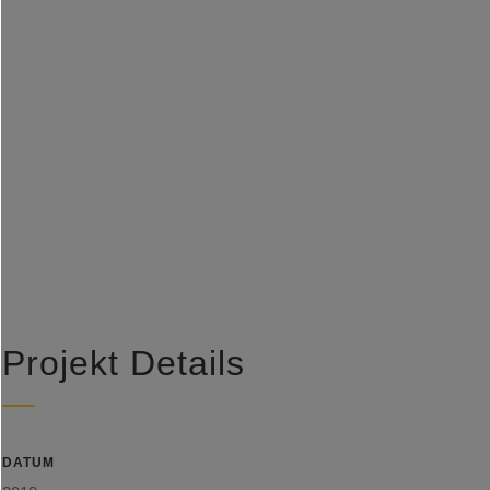
Projekt Details
DATUM