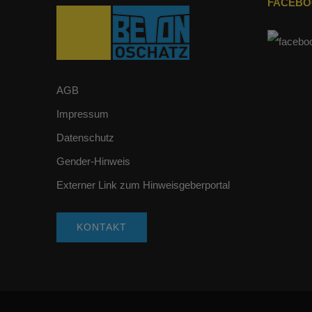
FACEB
AGB
Impressum
Datenschutz
Gender-Hinweis
Externer Link zum Hinweisgeberportal
KONTAKT