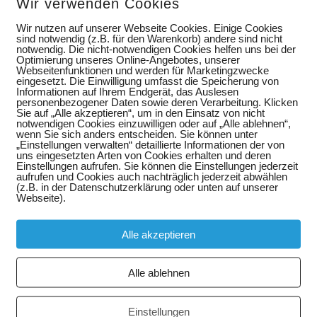
Wir verwenden Cookies
Wir nutzen auf unserer Webseite Cookies. Einige Cookies
sind notwendig (z.B. für den Warenkorb) andere sind nicht
notwendig. Die nicht-notwendigen Cookies helfen uns bei der
Optimierung unseres Online-Angebotes, unserer
Webseitenfunktionen und werden für Marketingzwecke
eingesetzt. Die Einwilligung umfasst die Speicherung von
Informationen auf Ihrem Endgerät, das Auslesen
personenbezogener Daten sowie deren Verarbeitung. Klicken
Sie auf „Alle akzeptieren“, um in den Einsatz von nicht
notwendigen Cookies einzuwilligen oder auf „Alle ablehnen“,
wenn Sie sich anders entscheiden. Sie können unter
„Einstellungen verwalten“ detaillierte Informationen der von
uns eingesetzten Arten von Cookies erhalten und deren
Einstellungen aufrufen. Sie können die Einstellungen jederzeit
aufrufen und Cookies auch nachträglich jederzeit abwählen
(z.B. in der Datenschutzerklärung oder unten auf unserer
Webseite).
Alle akzeptieren
Alle ablehnen
Einstellungen