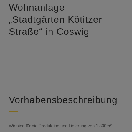
Wohnanlage
„Stadtgärten Kötitzer
Straße“ in Coswig
Vorhabensbeschreibung
Wir sind für die Produktion und Lieferung von 1.800m²