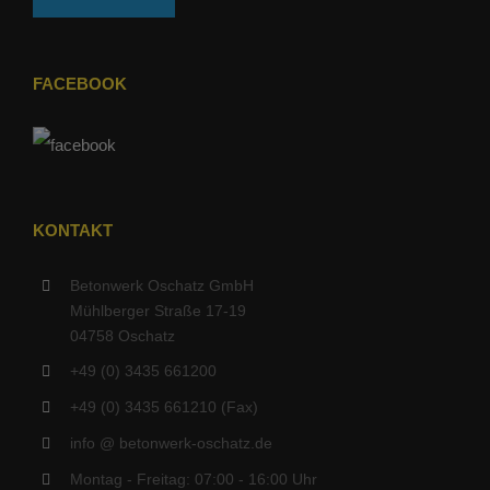
FACEBOOK
KONTAKT
Betonwerk Oschatz GmbH
Mühlberger Straße 17-19
04758 Oschatz
+49 (0) 3435 661200
+49 (0) 3435 661210 (Fax)
info @ betonwerk-oschatz.de
Montag - Freitag: 07:00 - 16:00 Uhr